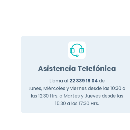
Asistencia Telefónica
Llama al
22 339 15 04
de
Lunes, Miércoles y viernes desde las 10:30 a
las 12:30 Hrs. o Martes y Jueves desde las
15:30 a las 17:30 Hrs.