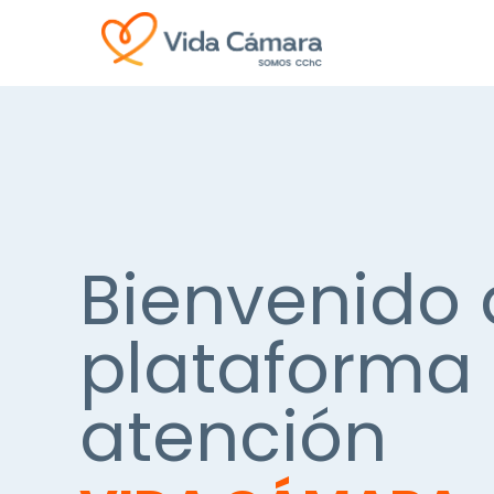
Bienvenido 
plataforma
atención