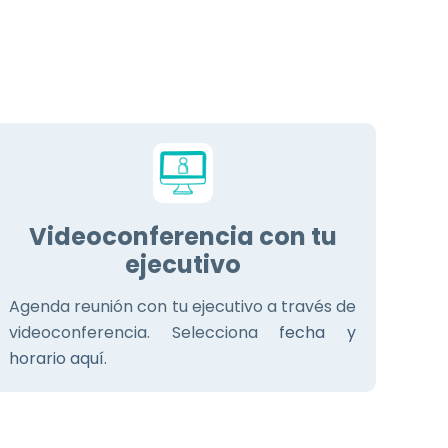
Videoconferencia con tu
ejecutivo
Agenda reunión con tu ejecutivo a través de
videoconferencia. Selecciona
fecha y
horario aquí.