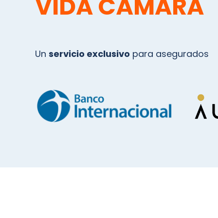
VIDA CÁMARA
Un
servicio exclusivo
para asegurados