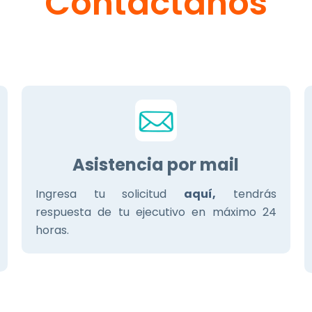
Contáctanos
Asistencia por mail
Ingresa tu solicitud
aquí,
tendrás
respuesta de tu ejecutivo en máximo 24
horas.